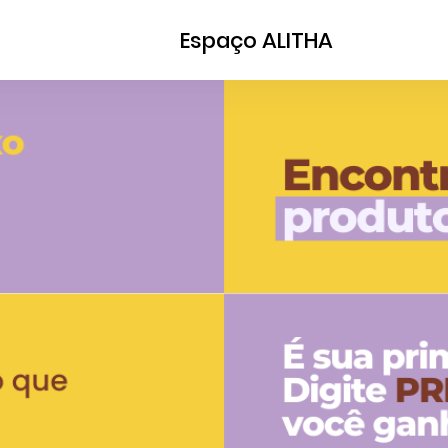
Espaço ALITHA