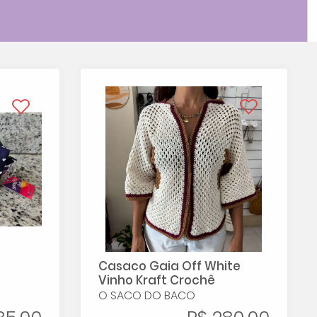
Casaco Gaia Off White
Vinho Kraft Crochê
O SACO DO BACO