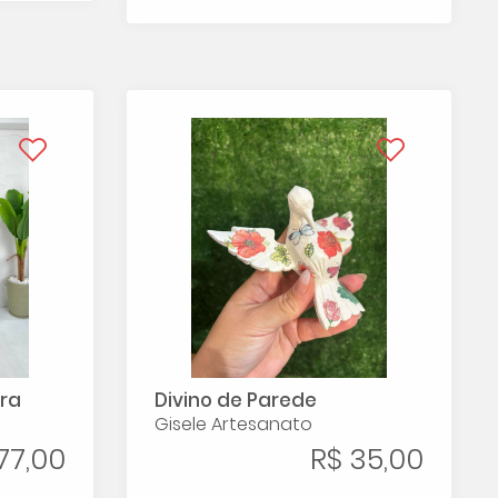
ra
Divino de Parede
Gisele Artesanato
77,00
R$ 35,00