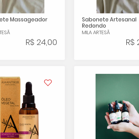
ete Massageador
Sabonete Artesanal
Redondo
TESÃ
MILA ARTESÃ
R$ 24,00
R$ 