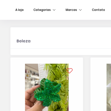
A loja
Categorias
Marcas
Contato
Beleza