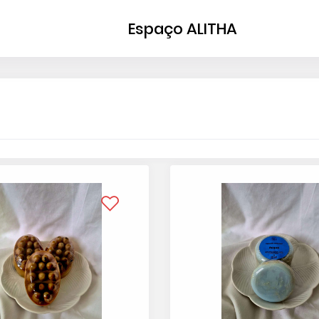
Espaço ALITHA