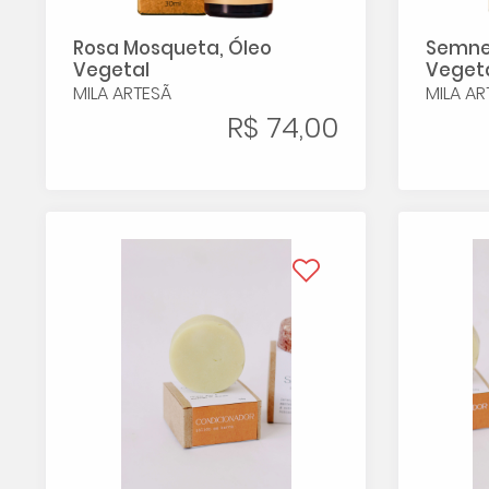
Rosa Mosqueta, Óleo
Semnet
Vegetal
Veget
MILA ARTESÃ
MILA AR
R$ 74,00