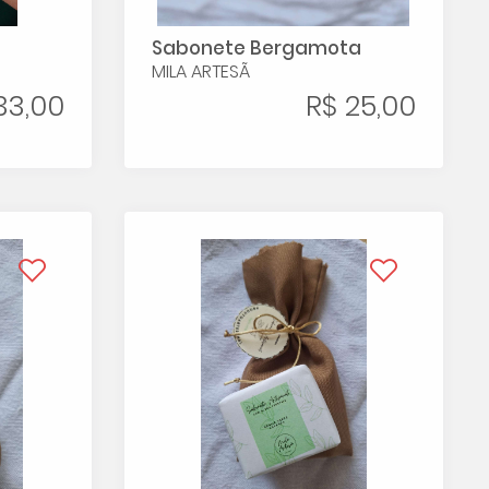
Sabonete Bergamota
MILA ARTESÃ
33,00
R$ 25,00