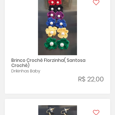
Brinco Crochê Florzinha( Santosa
Crochê)
Drikinhas Baby
R$ 22,00