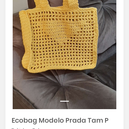
Ecobag Modelo Prada Tam P