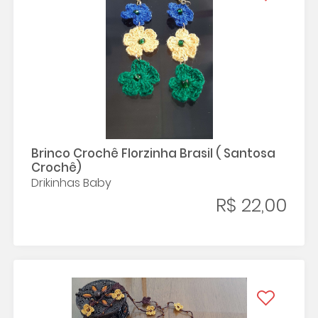
Brinco Crochê Florzinha Brasil ( Santosa
Crochê)
Drikinhas Baby
R$ 22,00