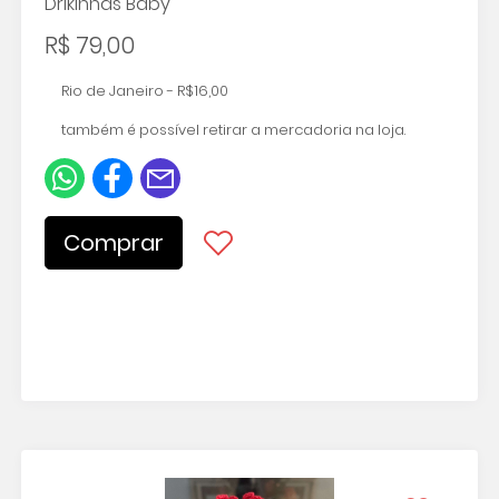
Drikinhas Baby
R$ 79,00
Rio de Janeiro - R$16,00
também é possível retirar a mercadoria na loja.
Comprar