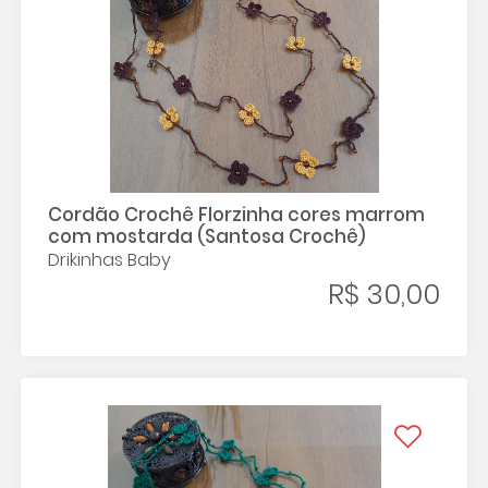
Cordão Crochê Florzinha cores marrom
com mostarda (Santosa Crochê)
Drikinhas Baby
R$ 30,00