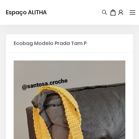
Espaço ALITHA
Ecobag Modelo Prada Tam P