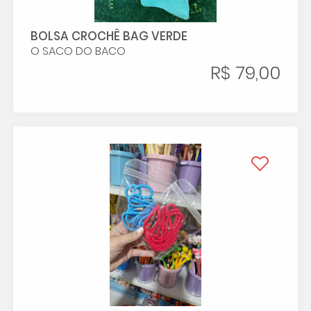
BOLSA CROCHÊ BAG VERDE
O SACO DO BACO
R$ 79,00