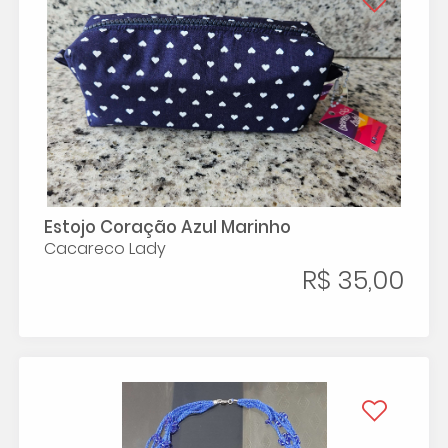
Estojo Coração Azul Marinho
Cacareco Lady
R$ 35,00