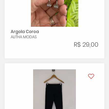
Argola Coroa
ALITHA MODAS
R$ 29,00