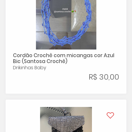
Cordão Crochê com micangas cor Azul
Bic (Santosa Crochê)
Drikinhas Baby
R$ 30,00