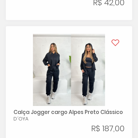
R$ 42,00
Calça Jogger cargo Alpes Preto Clássico
D´OYA
R$ 187,00