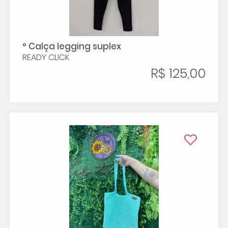
° Calça legging suplex
READY CLICK
R$ 125,00