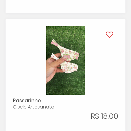
Passarinho
Gisele Artesanato
R$ 18,00