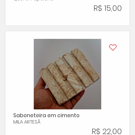
R$ 15,00
Saboneteira em cimento
MILA ARTESÃ
R$ 22,00