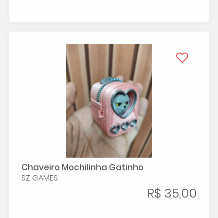
Chaveiro Mochilinha Gatinho
SZ GAMES
R$ 35,00