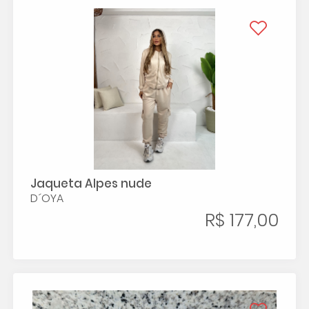
Jaqueta Alpes nude
D´OYA
R$ 177,00