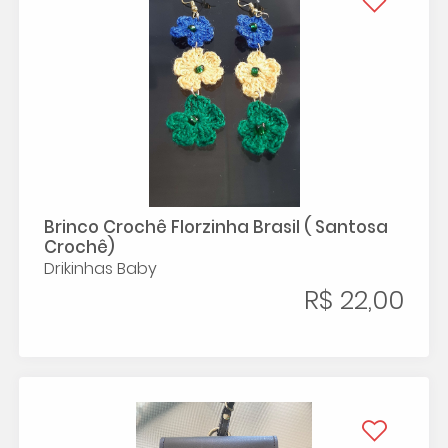
Brinco Crochê Florzinha Brasil ( Santosa
Crochê)
Drikinhas Baby
R$ 22,00