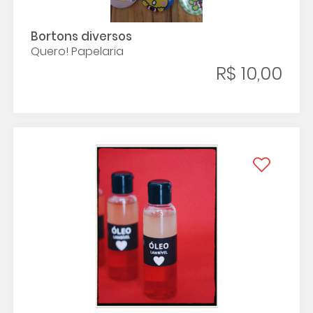
Bortons diversos
Quero! Papelaria
R$ 10,00