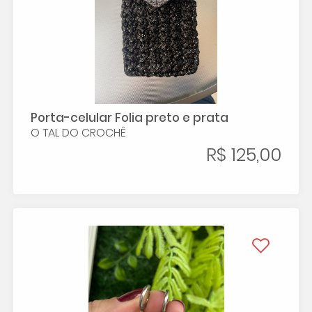
Porta-celular Folia preto e prata
O TAL DO CROCHÊ
R$ 125,00