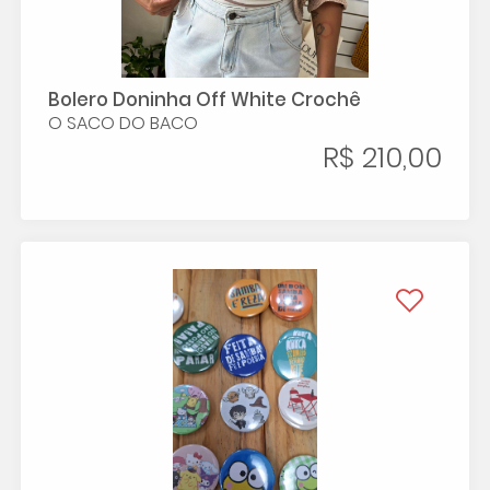
Bolero Doninha Off White Crochê
O SACO DO BACO
R$ 210,00