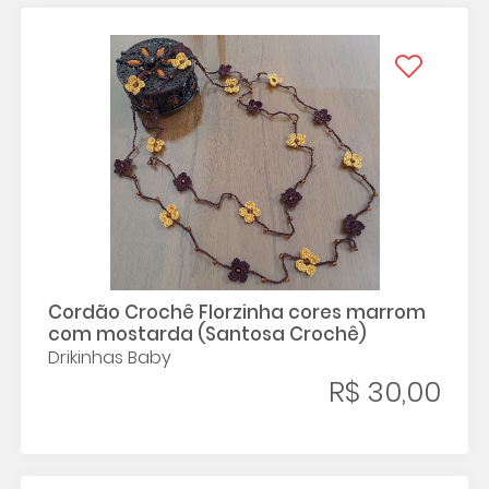
Cordão Crochê Florzinha cores marrom
com mostarda (Santosa Crochê)
Drikinhas Baby
R$ 30,00