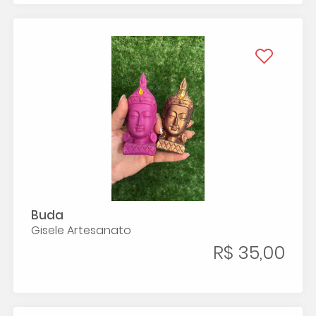
Buda
Gisele Artesanato
R$ 35,00