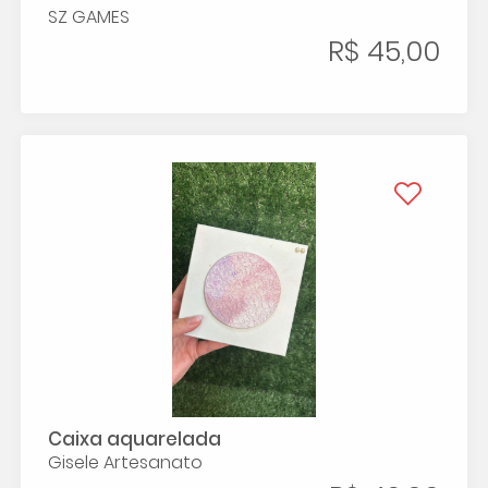
SZ GAMES
R$ 45,00
Caixa aquarelada
Gisele Artesanato