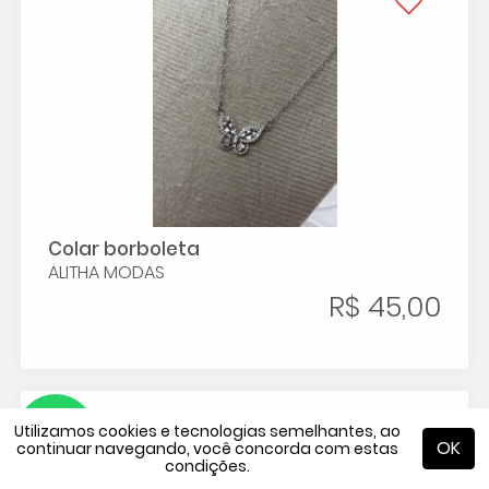
Colar borboleta
ALITHA MODAS
R$ 45,00
Utilizamos cookies e tecnologias semelhantes, ao
OK
continuar navegando, você concorda com estas
condições.