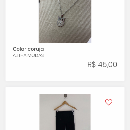
Colar coruja
ALITHA MODAS
R$ 45,00