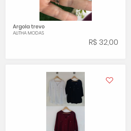
Argola trevo
ALITHA MODAS
R$ 32,00