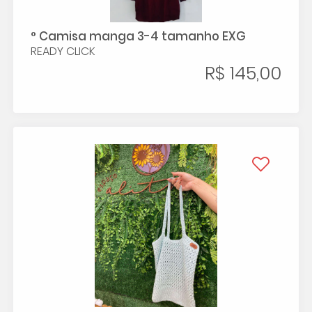
° Camisa manga 3-4 tamanho EXG
READY CLICK
R$ 145,00