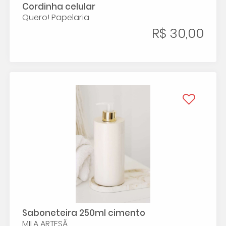
Cordinha celular
Quero! Papelaria
R$ 30,00
Saboneteira 250ml cimento
MILA ARTESÃ