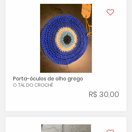
Porta-óculos de olho grego
O TAL DO CROCHÊ
R$ 30,00