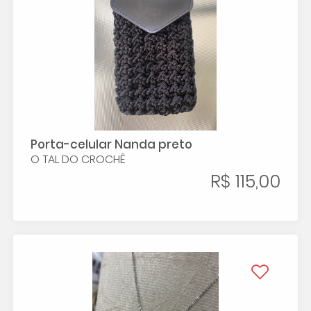
Porta-celular Nanda preto
O TAL DO CROCHÊ
R$ 115,00