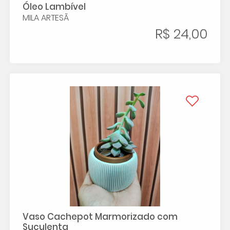
Óleo Lambível
MILA ARTESÃ
R$ 24,00
Vaso Cachepot Marmorizado com
Suculenta