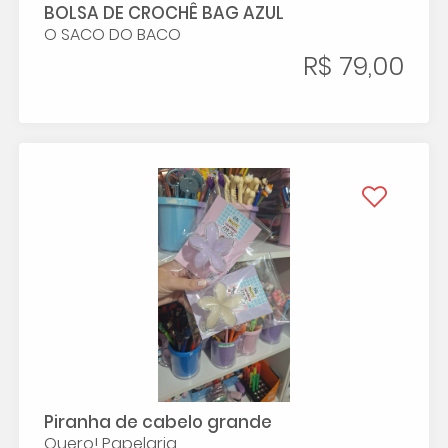
BOLSA DE CROCHÊ BAG AZUL
O SACO DO BACO
R$ 79,00
Piranha de cabelo grande
Quero! Papelaria