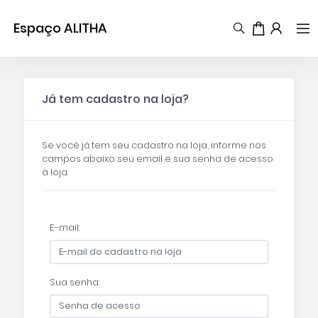
Espaço ALITHA
Já tem cadastro na loja?
Se você já tem seu cadastro na loja, informe nos
campos abaixo seu email e sua senha de acesso
à loja.
E-mail:
Sua senha: