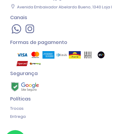
Avenida Embaixador Abelardo Bueno, 1340 Loja I
Canais
Formas de pagamento
Segurança
Políticas
Trocas
Entrega