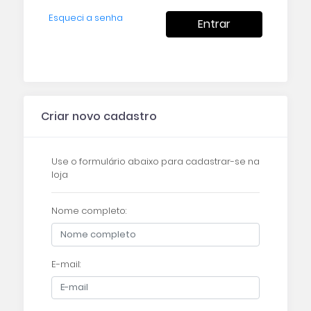
Esqueci a senha
Entrar
Criar novo cadastro
Use o formulário abaixo para cadastrar-se na
loja
Nome completo:
E-mail: