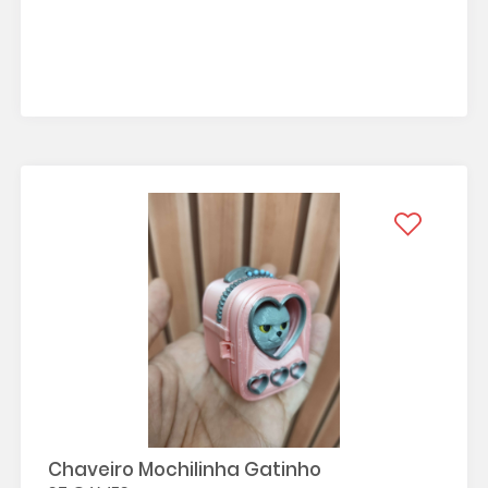
Chaveiro Mochilinha Gatinho