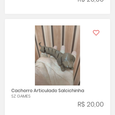
Cachorro Articulado Salcichinha
SZ GAMES
R$ 20,00