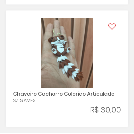
Chaveiro Cachorro Colorido Articulado
SZ GAMES
R$ 30,00