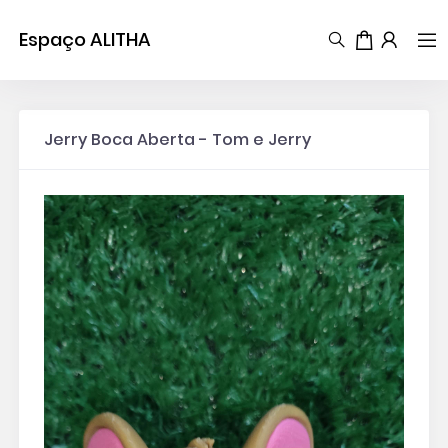
Espaço ALITHA
Jerry Boca Aberta - Tom e Jerry