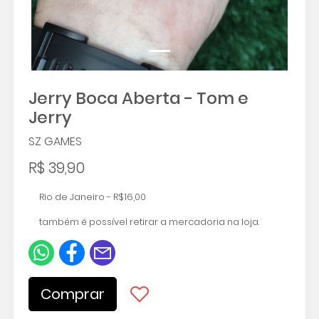
Jerry Boca Aberta - Tom e
Jerry
SZ GAMES
R$ 39,90
Rio de Janeiro - R$16,00
também é possível retirar a mercadoria na loja.
Comprar